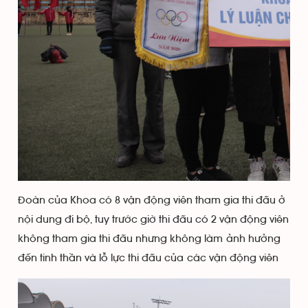
Đoàn của Khoa có 8 vận động viên tham gia thi đấu ở
nội dung đi bộ, tuy trước giờ thi đấu có 2 vận động viên
không tham gia thi đấu nhưng không làm ảnh hưởng
đến tinh thần và lỗ lực thi đấu của các vận động viên