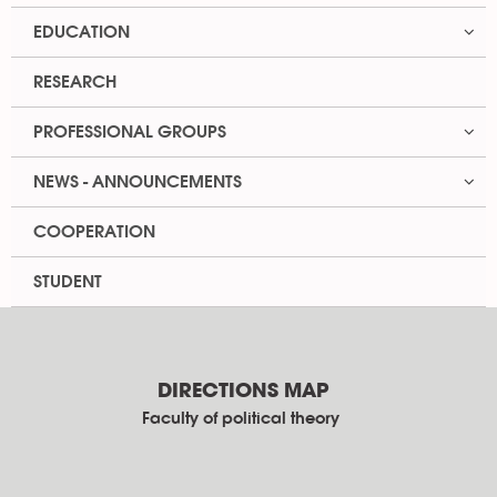
EDUCATION
RESEARCH
PROFESSIONAL GROUPS
NEWS - ANNOUNCEMENTS
COOPERATION
STUDENT
DIRECTIONS MAP
Faculty of political theory