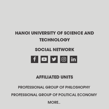
HANOI UNIVERSITY OF SCIENCE AND
TECHNOLOGY
SOCIAL NETWORK
AFFILIATED UNITS
PROFESSIONAL GROUP OF PHILOSHOPHY
PROFESSIONAL GROUP OF POLITICAL ECONOMY
MORE..