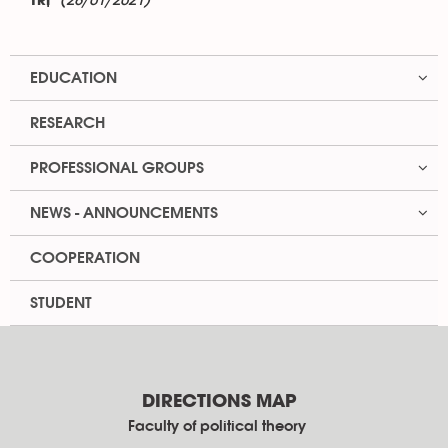
(28/01/2021)
TRỊ"
EDUCATION
RESEARCH
PROFESSIONAL GROUPS
NEWS - ANNOUNCEMENTS
COOPERATION
STUDENT
DIRECTIONS MAP
Faculty of political theory