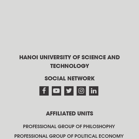
HANOI UNIVERSITY OF SCIENCE AND
TECHNOLOGY
SOCIAL NETWORK
AFFILIATED UNITS
PROFESSIONAL GROUP OF PHILOSHOPHY
PROFESSIONAL GROUP OF POLITICAL ECONOMY