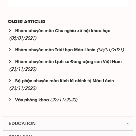
OLDER ARTICLES
Nhóm chuyên môn Chủ nghĩa xã hội khoa học
(05/01/2021)
(05/01/2021)
Nhóm chuyên môn Triết học Mác-Lênin
Nhóm chuyên môn Lịch sử Đảng cộng sản Việt Nam
(23/11/2020)
Bộ phận chuyên môn Kinh tế chính trị Mác-Lênin
(23/11/2020)
(22/11/2020)
Văn phòng khoa
EDUCATION