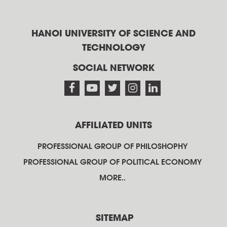
HANOI UNIVERSITY OF SCIENCE AND
TECHNOLOGY
SOCIAL NETWORK
AFFILIATED UNITS
PROFESSIONAL GROUP OF PHILOSHOPHY
PROFESSIONAL GROUP OF POLITICAL ECONOMY
MORE..
SITEMAP