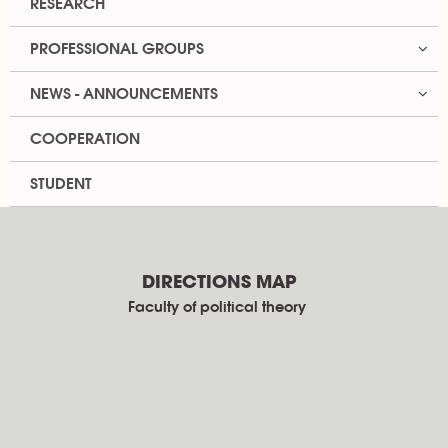
RESEARCH
PROFESSIONAL GROUPS
NEWS - ANNOUNCEMENTS
COOPERATION
STUDENT
DIRECTIONS MAP
Faculty of political theory