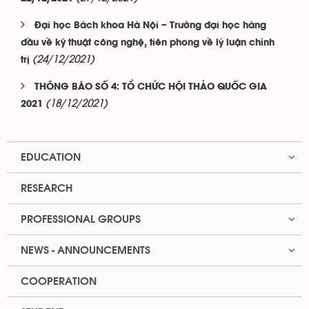
Đại học Bách khoa Hà Nội – Trường đại học hàng
đầu về kỹ thuật công nghệ, tiên phong về lý luận chính
(24/12/2021)
trị
THÔNG BÁO SỐ 4: TỔ CHỨC HỘI THẢO QUỐC GIA
(18/12/2021)
2021
EDUCATION
RESEARCH
PROFESSIONAL GROUPS
NEWS - ANNOUNCEMENTS
COOPERATION