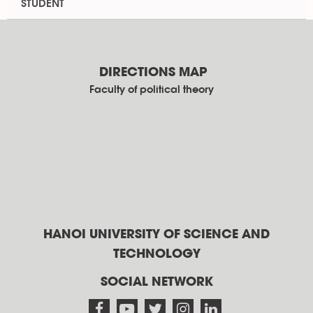
STUDENT
DIRECTIONS MAP
Faculty of political theory
HANOI UNIVERSITY OF SCIENCE AND
TECHNOLOGY
SOCIAL NETWORK