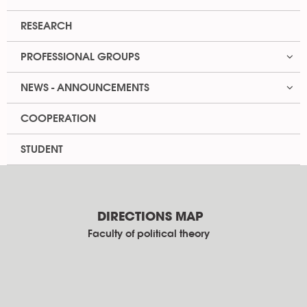
RESEARCH
PROFESSIONAL GROUPS
NEWS - ANNOUNCEMENTS
COOPERATION
STUDENT
DIRECTIONS MAP
Faculty of political theory