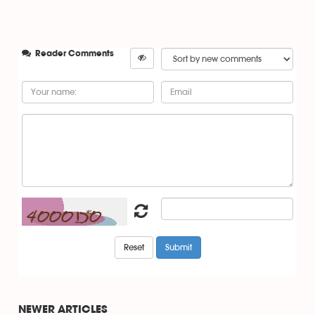
Reader Comments
NEWER ARTICLES