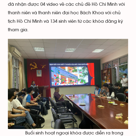
đã nhận được 04 video về các chủ đề Hồ Chí Minh với
thanh niên và thanh niên đại học Bách Khoa với chủ
tịch Hồ Chí Minh và 134 sinh viên từ các khóa đăng ký
tham gia.
Buổi sinh hoạt ngoại khóa được diễn ra trong