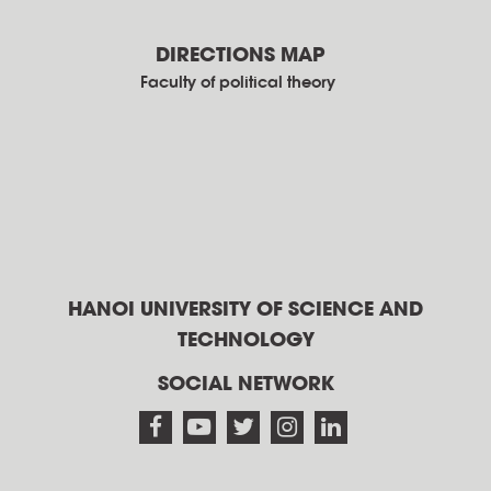
DIRECTIONS MAP
Faculty of political theory
HANOI UNIVERSITY OF SCIENCE AND
TECHNOLOGY
SOCIAL NETWORK