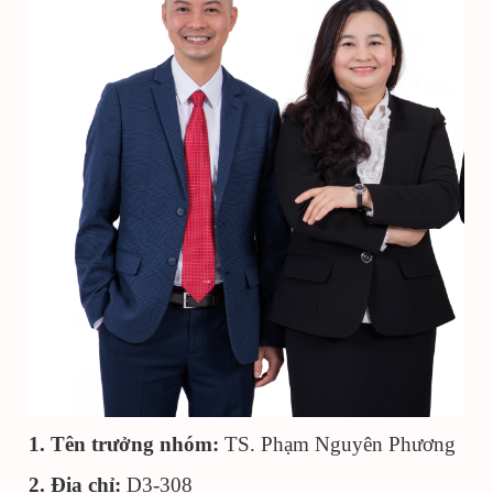
1. Tên trưởng nhóm:
TS. Phạm Nguyên Phương
2. Địa chỉ:
D3-308