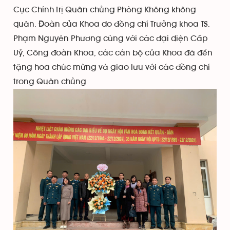
Cục Chính trị Quân chủng Phòng Không không
quân. Đoàn của Khoa do đồng chí Trưởng khoa TS.
Phạm Nguyên Phương cùng với các đại diện Cấp
Uỷ, Công đoàn Khoa, các cán bộ của Khoa đã đến
tặng hoa chúc mừng và giao lưu với các đồng chí
trong Quân chủng