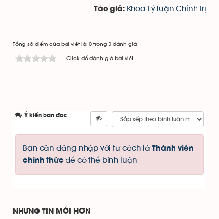
Khoa Lý luận Chính trị
Tác giả:
Tổng số điểm của bài viết là: 0 trong 0 đánh giá
Click để đánh giá bài viết
Ý kiến bạn đọc
Bạn cần đăng nhập với tư cách là
Thành viên
để có thể bình luận
chính thức
NHỮNG TIN MỚI HƠN