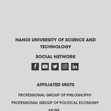
HANOI UNIVERSITY OF SCIENCE AND
TECHNOLOGY
SOCIAL NETWORK
AFFILIATED UNITS
PROFESSIONAL GROUP OF PHILOSHOPHY
PROFESSIONAL GROUP OF POLITICAL ECONOMY
MORE..