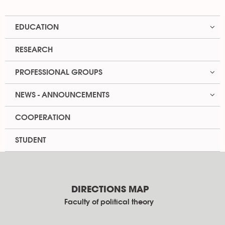
EDUCATION
RESEARCH
PROFESSIONAL GROUPS
NEWS - ANNOUNCEMENTS
COOPERATION
STUDENT
DIRECTIONS MAP
Faculty of political theory