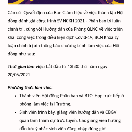
Căn cứ Quyết định của Ban Giám hiệu về việc thành lập Hội
đồng đánh giá công trình SV NCKH 2021 - Phân ban Lý luận
chính trị, cùng với Hướng dẫn của Phòng QLNC về việc triển
khai công việc trong điều kiện dịch Covid-19, BCN Khoa Lý
luận chính trị xin thông báo chương trình làm việc của Hội
đồng như sau:
Thời gian làm việc
: bắt đầu từ 13h30 thứ năm ngày
20/05/2021
Phương thức làm việc:
Thành viên Hội đồng Phân ban và BTC: Họp trực tiếp ở
phòng làm việc tại Trường.
Sinh viên trình bày, giảng viên hướng dẫn và CBGV
quan tâm tham dự trực tuyến. Các giảng viên hướng
dẫn lưu ý nhắc sinh viên đăng nhập đúng giờ.