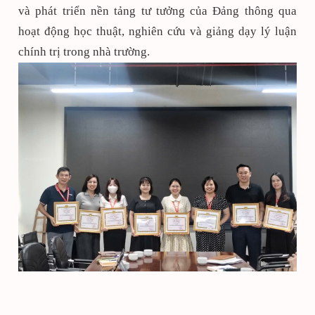
và phát triển nền tảng tư tưởng của Đảng thông qua
hoạt động học thuật, nghiên cứu và giảng dạy lý luận
chính trị trong nhà trường.