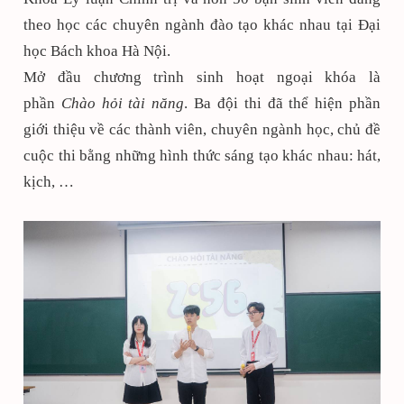
theo học các chuyên ngành đào tạo khác nhau tại Đại
học Bách khoa Hà Nội.
Mở đầu chương trình sinh hoạt ngoại khóa là
phần
Chào hỏi tài năng
. Ba đội thi đã thể hiện phần
giới thiệu về các thành viên, chuyên ngành học, chủ đề
cuộc thi bằng những hình thức sáng tạo khác nhau: hát,
kịch, …