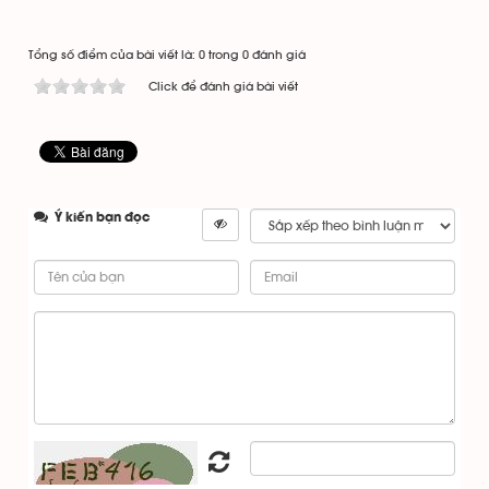
Tổng số điểm của bài viết là: 0 trong 0 đánh giá
Click để đánh giá bài viết
Ý kiến bạn đọc