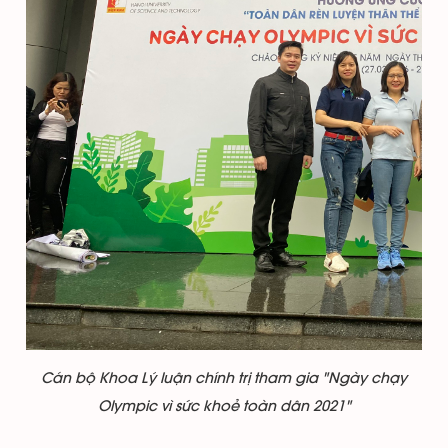
Cán bộ Khoa Lý luận chính trị tham gia "Ngày chạy
Olympic vì sức khoẻ toàn dân 2021"