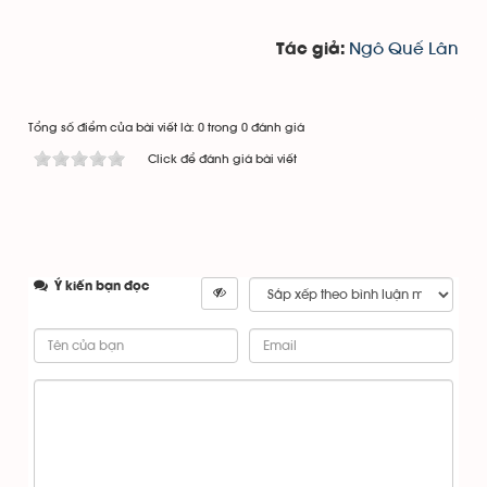
Ngô Quế Lân
Tác giả:
Tổng số điểm của bài viết là: 0 trong 0 đánh giá
Click để đánh giá bài viết
Ý kiến bạn đọc